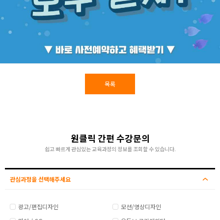
목록
원클릭 간편 수강문의
쉽고 빠르게 관심있는 교육과정의 정보를 조회할 수 있습니다.
관심과정을 선택해주세요
광고/편집디자인
모션/영상디자인