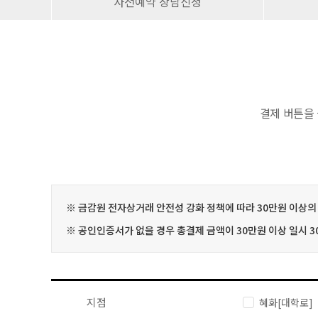
사전예약 상담신청
결제 버튼을
※ 금감원 전자상거래 안전성 강화 정책에 따라 30만원 이상
※ 공인인증서가 없을 경우 총결제 금액이 30만원 이상 일시 
지점
혜화[대학로]