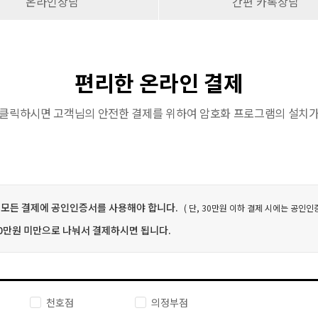
온라인상담
간편 카톡상담
편리한 온라인 결제
 클릭하시면 고객님의 안전한 결제를 위하여 암호화 프로그램의 설치가
의 모든 결제에 공인인증서를 사용해야 합니다.
( 단, 30만원 이하 결제 시에는 공인인
30만원 미만으로 나눠서 결제하시면 됩니다.
천호점
의정부점