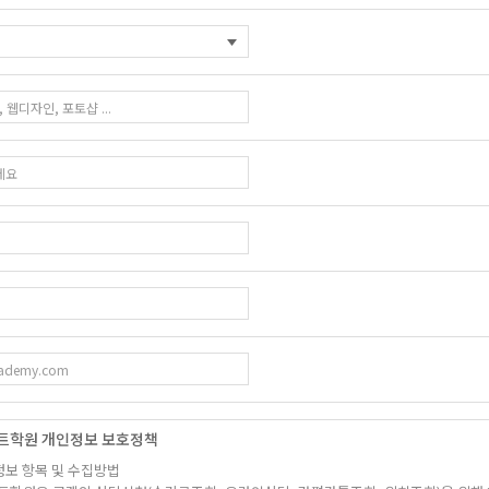
트학원 개인정보 보호정책
정보 항목 및 수집방법