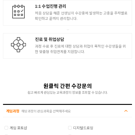
1:1 수업진행 관리
처음 상담을 해준 선생님이 수강중에 발생하는 고충을 주차별로
확인하고 끝까지 관리합니다.
진로 및 취업상담
과정 수료 후 진로에 대한 상담과 취업이 목적인 수강생들을 위
한 맞춤형 취업연계를 지원합니다.
원클릭 간편 수강문의
쉽고 빠르게 관심있는 교육과정의 정보를 조회할 수 있습니다.
게임과정
해당과정의 관심과목을 선택해주세요
게임 포토샵
디지털드로잉