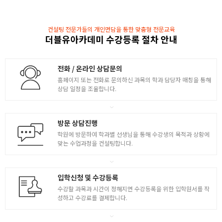
컨설팅 전문가들의 개인면담을 통한 맞춤형 전문교육
더블유아카데미 수강등록 절차 안내
전화 / 온라인 상담문의
홈페이지 또는 전화로 문의하신 과목의 학과 담당자 매칭을 통해
상담 일정을 조율합니다.
방문 상담진행
학원에 방문하여 학과별 선생님을 통해 수강생의 목적과 상황에
맞는 수업과정을 컨설팅합니다.
입학신청 및 수강등록
수강할 과목과 시간이 정해지면 수강등록을 위한 입학원서를 작
성하고 수강료를 결제합니다.