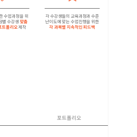
한 수업과정을 위
각 수강생들의 교육과정과 수준
과정별 수강생
맞춤
난이도에 맞는 수업진행을 위한
포트폴리오
제작
각 과목별 지속적인 피드백
포트폴리오