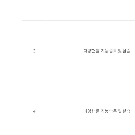
3
다양한 툴 기능 습득 및 실습
4
다양한 툴 기능 습득 및 실습