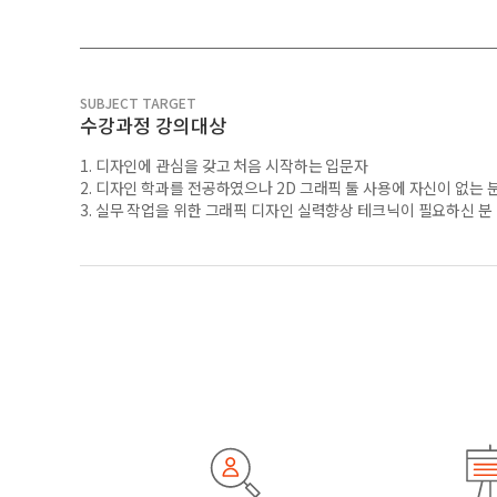
SUBJECT TARGET
수강과정 강의대상
1. 디자인에 관심을 갖고 처음 시작하는 입문자
2. 디자인 학과를 전공하였으나 2D 그래픽 툴 사용에 자신이 없는 
3. 실무 작업을 위한 그래픽 디자인 실력향상 테크닉이 필요하신 분