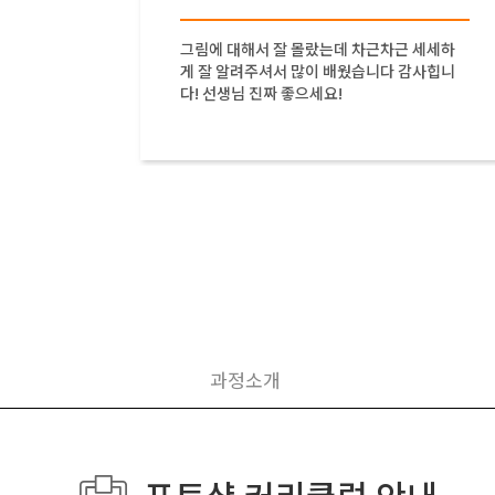
면서 알
그림에 대해서 잘 몰랐는데 차근차근 세세하
게 잘 알려주셔서 많이 배웠습니다 감사힙니
다! 선생님 진짜 좋으세요!
과정소개