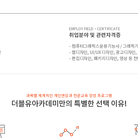
EMPLOY FIELD・CERTIFICATE
취업분야 및 관련자격증
- 컴퓨터그래픽스운용기능사 / 그래픽기
분
- 웹디자인, UI/UX 디자인, 광고디자인
- 편집디자인, 패키지디자인, 영상 등 
과목별 체계적인 개인면담과 전문교육 양성 프로그램
더블유아카데미만의 특별한 선택 이유!